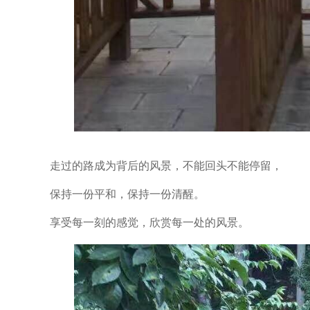
走过的路成为背后的风景，不能回头不能停留，
保持一份平和，保持一份清醒。
享受每一刻的感觉，欣赏每一处的风景。