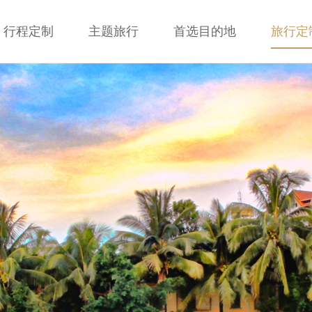
行程定制
主题旅行
首选目的地
旅行定