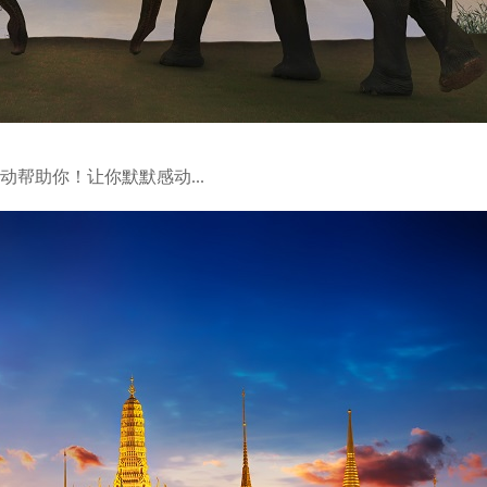
动帮助你！让你默默感动...