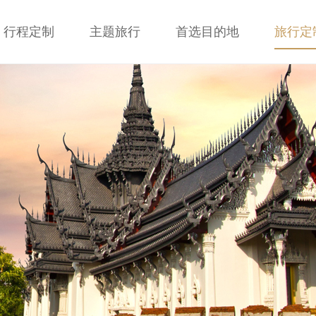
行程定制
主题旅行
首选目的地
旅行定