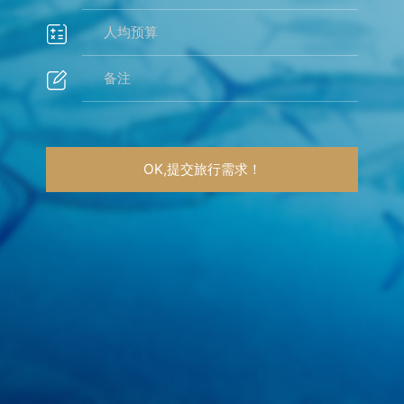
OK,提交旅行需求！