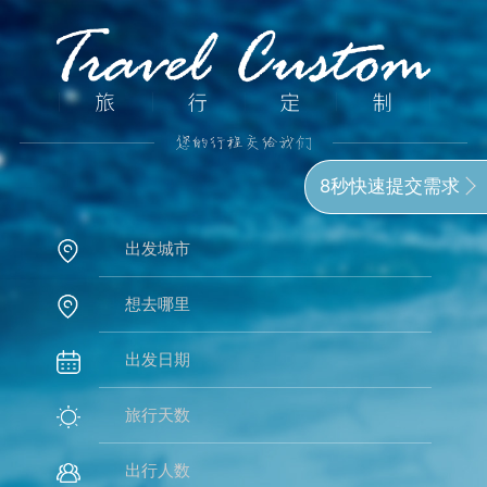
8秒快速提交需求