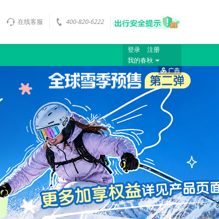
在线客服
400-820-6222
登录
注册
我的春秋