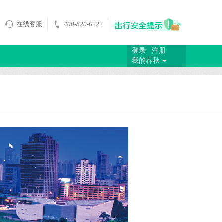
在线客服
400-820-6222
登录
注册
我的春秋