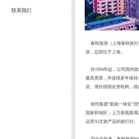
联系我们
春秋旅游（上海春秋旅行社
块，总部位于上海。
自1994年起，公司国内
最高资质，并连续多年保持
店、境外四国全资机构，境
依托集团“航旅一体化”优
国家和地区，上万条线路满足
运营AI文旅产品的旅行社。
四十余年来，春秋旅游始终