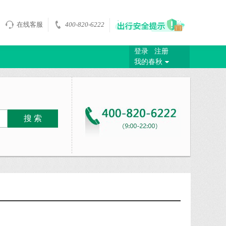
在线客服
400-820-6222
登录
注册
我的春秋