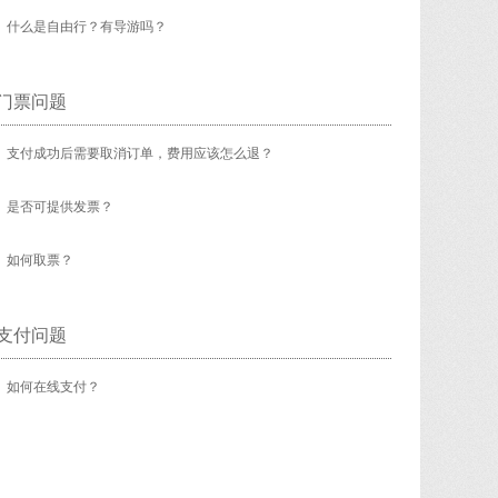
什么是自由行？有导游吗？
门票问题
支付成功后需要取消订单，费用应该怎么退？
是否可提供发票？
如何取票？
支付问题
如何在线支付？