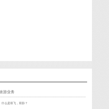
旅游业务
什么是双飞，双卧？