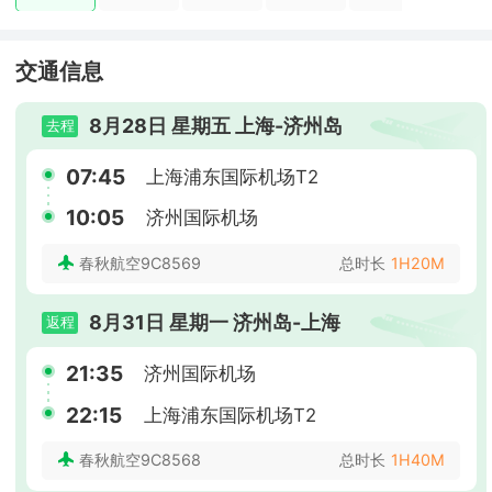
交通信息
8月28日 星期五 上海-济州岛
去程
07:45
上海浦东国际机场T2
10:05
济州国际机场
春秋航空9C8569
总时长
1H20M
8月31日 星期一 济州岛-上海
返程
21:35
济州国际机场
22:15
上海浦东国际机场T2
春秋航空9C8568
总时长
1H40M