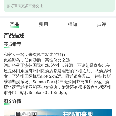
*预订查看更多可选交通
产品
费用
须知
点评
产品描述
亮点推荐
和家人一起，来次说走就走的旅行！
免签海岛，任你游购，高性价比之选！
酒店坐落于济州国际机场/济州市/连洞，不论您是商务出差
还是休闲旅游济州回忆酒店都是理想的下榻之处。从酒店出
发，至济州国际机场仅有2km远。附近很多景点，包括拉斯
维加斯娱乐场、Samda Park和三无公园都离酒店不远。酒
店坐落于老衡洞和平少女像边，附近还有很多景点包括济州
市外巴士站和Smolen-Gulf Bridge。
图文详情